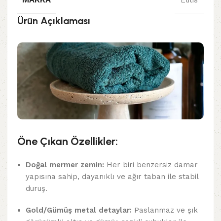
Ürün Açıklaması
Öne Çıkan Özellikler:
Doğal mermer zemin:
Her biri benzersiz damar
yapısına sahip, dayanıklı ve ağır taban ile stabil
duruş.
Gold/Gümüş metal detaylar:
Paslanmaz ve şık