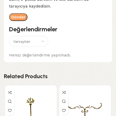
tarayıcıya kaydedilsin.
Değerlendirmeler
Henüz değerlendirme yapılmadı.
Related Products