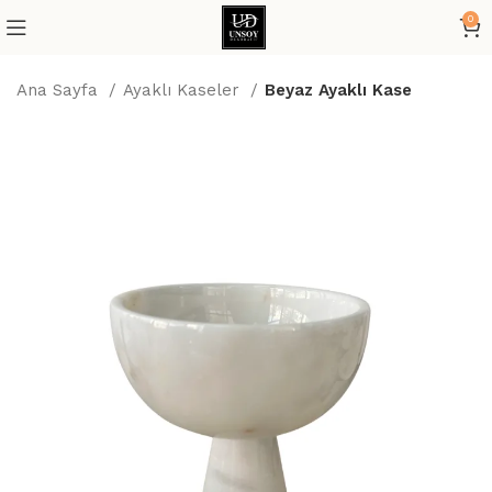
0
Ana Sayfa
Ayaklı Kaseler
Beyaz Ayaklı Kase