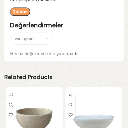
Değerlendirmeler
Henüz değerlendirme yapılmadı.
Related Products