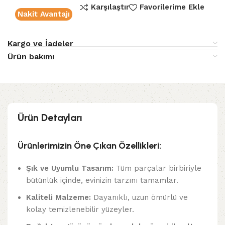
Karşılaştır
Favorilerime Ekle
Nakit Avantajı
Kargo ve İadeler
Ürün bakımı
Ürün Detayları
Ürünlerimizin Öne Çıkan Özellikleri:
Şık ve Uyumlu Tasarım:
Tüm parçalar birbiriyle
bütünlük içinde, evinizin tarzını tamamlar.
Kaliteli Malzeme:
Dayanıklı, uzun ömürlü ve
kolay temizlenebilir yüzeyler.