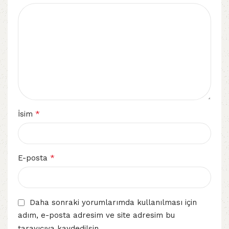
*
İsim
*
E-posta
Daha sonraki yorumlarımda kullanılması için
adım, e-posta adresim ve site adresim bu
tarayıcıya kaydedilsin.