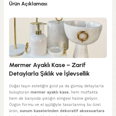
Ürün Açıklaması
Mermer Ayaklı Kase – Zarif
Detaylarla Şıklık ve İşlevsellik
Doğal taşın estetiğini gold ya da gümüş detaylarla
buluşturan
mermer ayaklı kase
, hem mutfakta
hem de banyoda şıklığın simgesi haline geliyor.
Özgün formu ve el işçiliğiyle tasarlanmış bu özel
ürün,
sunum kaselerinden dekoratif aksesuarlara