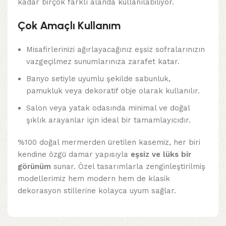
kadar birçok farklı alanda kullanılabiliyor.
Çok Amaçlı Kullanım
Misafirlerinizi ağırlayacağınız eşsiz sofralarınızın
vazgeçilmez sunumlarınıza zarafet katar.
Banyo setiyle uyumlu şekilde sabunluk,
pamukluk veya dekoratif obje olarak kullanılır.
Salon veya yatak odasında minimal ve doğal
şıklık arayanlar için ideal bir tamamlayıcıdır.
%100 doğal mermerden üretilen kasemiz, her biri
kendine özgü damar yapısıyla
eşsiz ve lüks bir
görünüm
sunar. Özel tasarımlarla zenginleştirilmiş
modellerimiz hem modern hem de klasik
dekorasyon stillerine kolayca uyum sağlar.