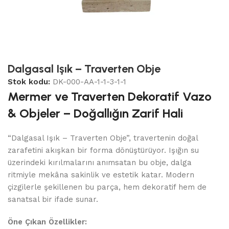
Dalgasal Işık – Traverten Obje
Stok kodu:
DK-000-AA-1-1-3-1-1
Mermer ve Traverten Dekoratif Vazo
& Objeler – Doğallığın Zarif Hali
“Dalgasal Işık – Traverten Obje”, travertenin doğal
zarafetini akışkan bir forma dönüştürüyor. Işığın su
üzerindeki kırılmalarını anımsatan bu obje, dalga
ritmiyle mekâna sakinlik ve estetik katar. Modern
çizgilerle şekillenen bu parça, hem dekoratif hem de
sanatsal bir ifade sunar.
Öne Çıkan Özellikler: