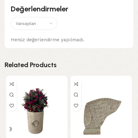
Değerlendirmeler
Henüz değerlendirme yapılmadı.
Related Products