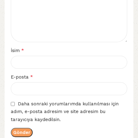
*
İsim
*
E-posta
Daha sonraki yorumlarımda kullanılması için
adım, e-posta adresim ve site adresim bu
tarayıcıya kaydedilsin.