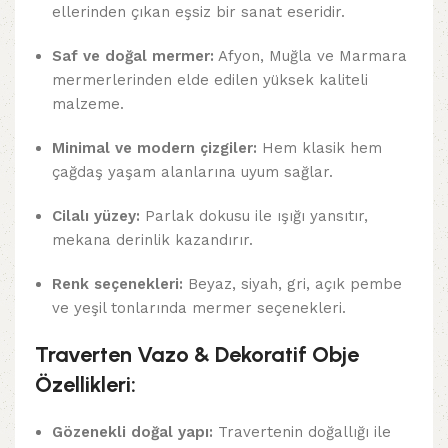
ellerinden çıkan eşsiz bir sanat eseridir.
Saf ve doğal mermer:
Afyon, Muğla ve Marmara
mermerlerinden elde edilen yüksek kaliteli
malzeme.
Minimal ve modern çizgiler:
Hem klasik hem
çağdaş yaşam alanlarına uyum sağlar.
Cilalı yüzey:
Parlak dokusu ile ışığı yansıtır,
mekana derinlik kazandırır.
Renk seçenekleri:
Beyaz, siyah, gri, açık pembe
ve yeşil tonlarında mermer seçenekleri.
Traverten Vazo & Dekoratif Obje
Özellikleri:
Gözenekli doğal yapı:
Travertenin doğallığı ile