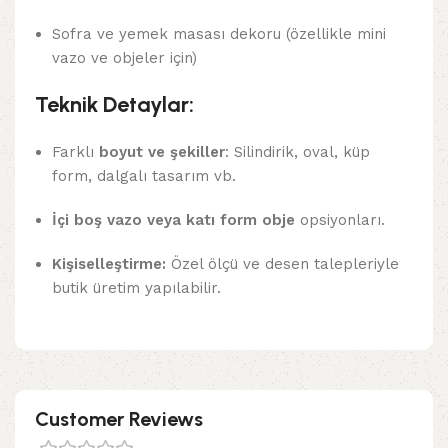
Sofra ve yemek masası dekoru (özellikle mini
vazo ve objeler için)
Teknik Detaylar:
Farklı
boyut ve şekiller
: Silindirik, oval, küp
form, dalgalı tasarım vb.
İçi boş vazo veya katı form obje
opsiyonları.
Kişiselleştirme:
Özel ölçü ve desen talepleriyle
butik üretim yapılabilir.
Customer Reviews