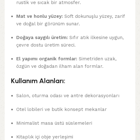
rustik ve sıcak bir atmosfer.
Mat ve honlu yüzey:
Soft dokunuşlu yüzey, zarif
ve doğal bir görünüm sunar.
Doğaya saygılı üretim:
Sıfır atık ilkesine uygun,
çevre dostu üretim süreci.
El yapımı organik formlar:
Simetriden uzak,
özgün ve doğadan ilham alan formlar.
Kullanım Alanları:
Salon, oturma odası ve antre dekorasyonları
Otel lobileri ve butik konsept mekanlar
Minimalist masa üstü süslemeleri
Kitaplık içi obje yerleşimi