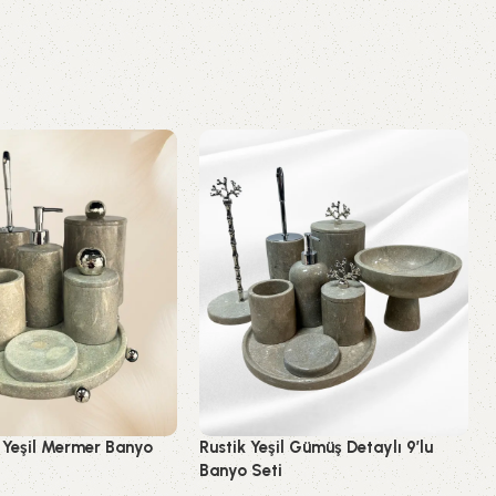
 Yeşil Mermer Banyo
Rustik Yeşil Gümüş Detaylı 9’lu
Banyo Seti