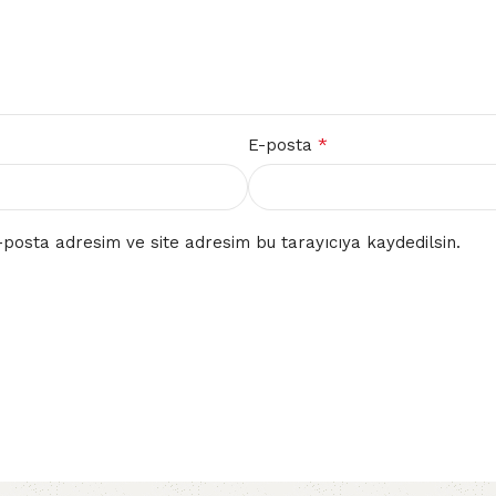
*
E-posta
posta adresim ve site adresim bu tarayıcıya kaydedilsin.