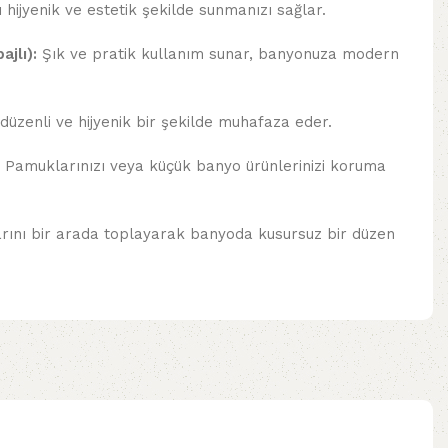
 hijyenik ve estetik şekilde sunmanızı sağlar.
jlı):
Şık ve pratik kullanım sunar, banyonuza modern
 düzenli ve hijyenik bir şekilde muhafaza eder.
Pamuklarınızı veya küçük banyo ürünlerinizi koruma
ını bir arada toplayarak banyoda kusursuz bir düzen