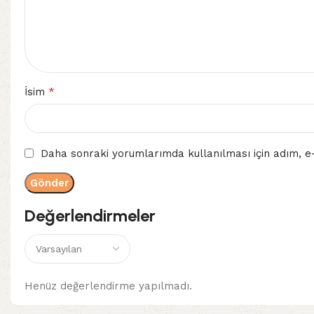
*
İsim
Daha sonraki yorumlarımda kullanılması için adım, e-
Değerlendirmeler
Henüz değerlendirme yapılmadı.